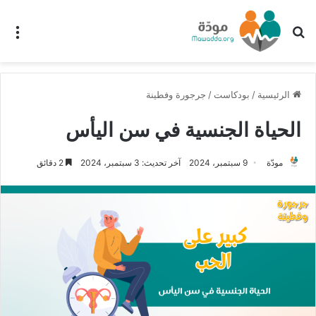
بحث عن
الق
الرئيسية
/
بودكاست
/
جرجورة وفطينة
الحياة الجنسية في سن اليأس
مودّة
9 سبتمبر، 2024
آخر تحديث: 3 سبتمبر، 2024
2 دقائق