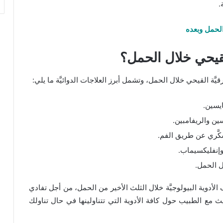
.
 الحمل وبعده
القيحي خلال الحمل؟
رقيَّة القيحي خلال الحمل، وتشمل أبرز العلاجات الدوائيَّة ما يلي:
ايسين.
ين والريفامبين.
سكَّري عن طريق الفم.
وإنفليكسيماب.
ل الحمل.
 الأدوية البيولوجيَّة خلال الثلث الأخير من الحمل، من أجل تفادي
ديث مع الطبيب حول كافة الأدوية التي تتناولينها في حال تناولك