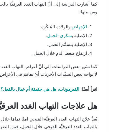
كما أشارت الدراسة إلى أنَّ التهاب الغدد العرقيَّة با
ومن بينها:
الإجهاض
والولادة المُبكّرة.
الإصابة ب
سكري الحمل
.
الإصابة بتسمُّم الحمل.
ارتفاع ضغط الدم خلال الحمل.
كما تشير بعض الدراسات إلى أنَّ أعراض التهاب الغدد العر
لا تواجه بعض السيِّدات الأخريات أيّ تفاقم في الأعراض
اقرأ أيضًا:
الفيرمونات، هل هي حقيقة أم خيال بالفعل؟
هل علاجات التهاب الغدد العرقيَ
يُعدُّ علاج التهاب الغدد العرقيَّة القيحي آمنًا تمامً
بالتهاب الغدد العرقيَّة القيحي خلال الحمل، فمن الضر