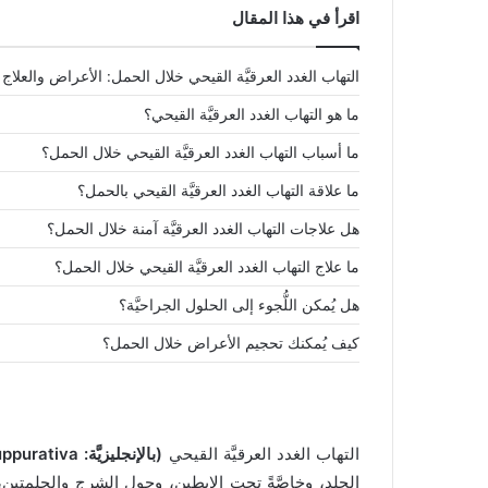
اقرأ في هذا المقال
التهاب الغدد العرقيَّة القيحي خلال الحمل: الأعراض والعلاج
ما هو التهاب الغدد العرقيَّة القيحي؟
ما أسباب التهاب الغدد العرقيَّة القيحي خلال الحمل؟
ما علاقة التهاب الغدد العرقيَّة القيحي بالحمل؟
هل علاجات التهاب الغدد العرقيَّة آمنة خلال الحمل؟
ما علاج التهاب الغدد العرقيَّة القيحي خلال الحمل؟
هل يُمكن اللُّجوء إلى الحلول الجراحيَّة؟
كيف يُمكنك تحجيم الأعراض خلال الحمل؟
التهاب الغدد العرقيَّة القيحي
(بالإنجليزيَّة: Hidradenitis Suppurativa
الجلد، وخاصَّةً تحت الإبطين، وحول الشرج والحلمتين، و