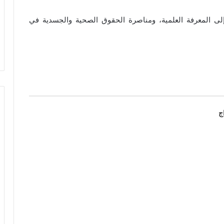
إلى المعرفة العلمية، ومناصرة الحقوق الصحية والجسدية في
ج