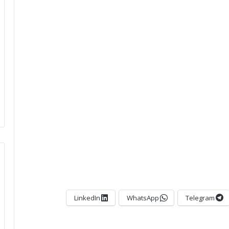
LinkedIn
WhatsApp
Telegram