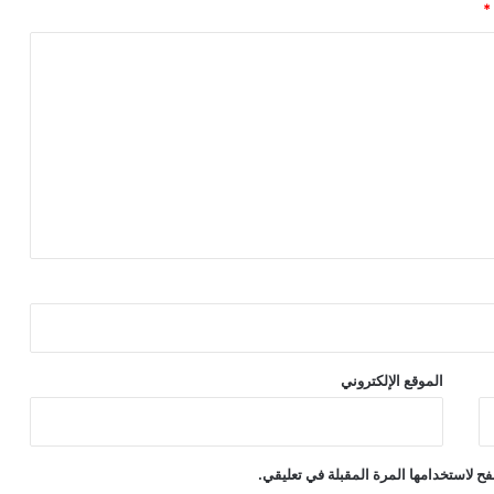
*
الموقع الإلكتروني
ح لاستخدامها المرة المقبلة في تعليقي.