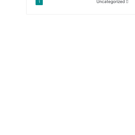
Uncategorized
1