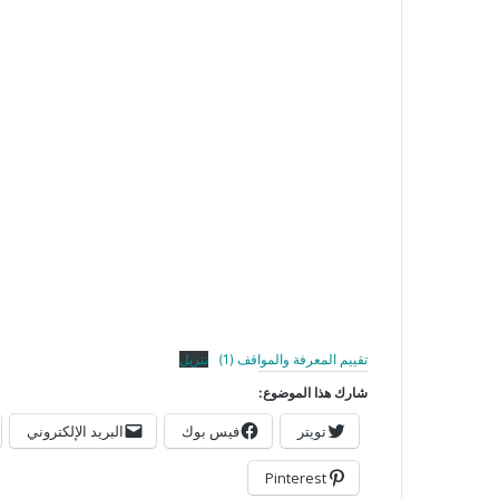
تقييم المعرفة والمواقف (1)
تنزيل
شارك هذا الموضوع:
تويتر
فيس بوك
البريد الإلكتروني
Pinterest