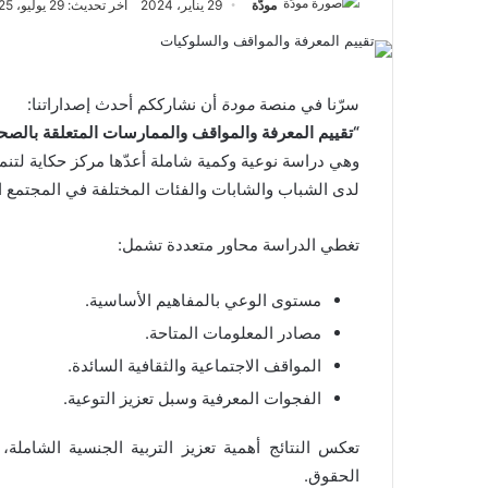
مودّة
29 يناير، 2024
آخر تحديث: 29 يوليو، 2025
سرّنا في منصة
مودة
أن نشارككم أحدث إصداراتنا:
“تقييم المعرفة والمواقف والممارسات المتعلقة بالصحة 
وهي دراسة نوعية وكمية شاملة أعدّها مركز حكاية لتنم
لدى الشباب والشابات والفئات المختلفة في المجتمع ال
تغطي الدراسة محاور متعددة تشمل:
مستوى الوعي بالمفاهيم الأساسية.
مصادر المعلومات المتاحة.
المواقف الاجتماعية والثقافية السائدة.
الفجوات المعرفية وسبل تعزيز التوعية.
تعكس النتائج أهمية تعزيز التربية الجنسية الشاملة،
الحقوق.