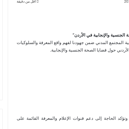
أقل من دقيقة
الجنسية والإنجابية في الأردن”
ية المجتمع المدني ضمن جهودنا لفهم واقع المعرفة والسلوكيات
أردني حول قضايا الصحة الجنسية والإنجابية.
 وتؤكد الحاجة إلى دعم قنوات الإعلام والمعرفة القائمة على