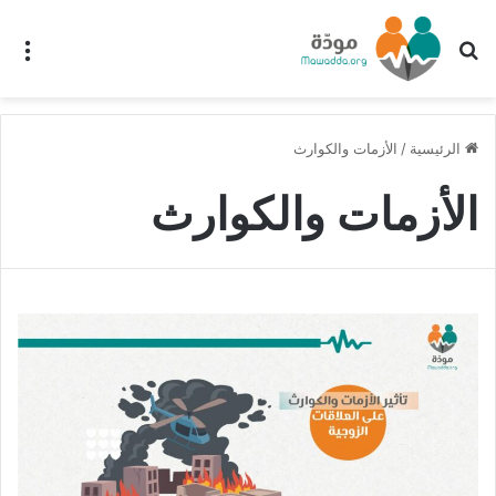
بحث عن
الق
الرئيسية
/
الأزمات والكوارث
الأزمات والكوارث