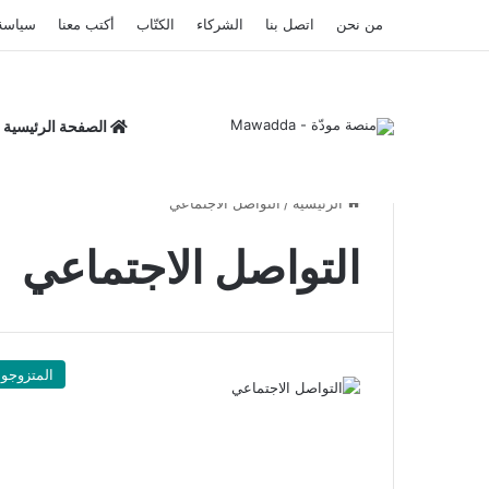
من نحن
اتصل بنا
الشركاء
الكتّاب
أكتب معنا
سياسة
الصفحة الرئيسية
الرئيسية
/
التواصل الاجتماعي
التواصل الاجتماعي
المتزوجو