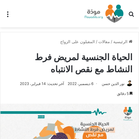
بحث عن
الق
الرئيسية
/
مقالات
/
المقبلون على الزواج
الحياة الجنسية لمريض فرط
النشاط مع نقص الانتباه
نور الدين حسن
6 ديسمبر، 2022
آخر تحديث: 14 فبراير، 2023
5 دقائق