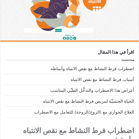
اقرأ في هذا المقال
اضطراب فرط النشاط مع نقص الانتباه وأنماطه
أسباب فرط النشاط مع نقص الانتباه
أعراض هذا الاضطراب والتدخُّل الطبِّي المناسب
الحياة الجنسيَّة لمريض فرط النشاط مع نقص الانتباه
العلاج الحواري مع (الزوج/الزوجة) للتعامل مع الاضطراب
اضطراب فرط النشاط مع نقص الانتباه