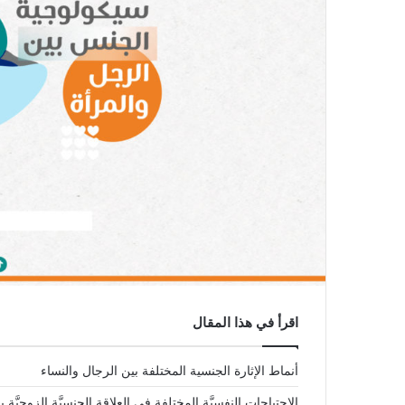
اقرأ في هذا المقال
أنماط الإثارة الجنسية المختلفة بين الرجال والنساء
الاحتياجات النفسيَّة المختلفة في العلاقة الجنسيَّة الزوجيَّة ب