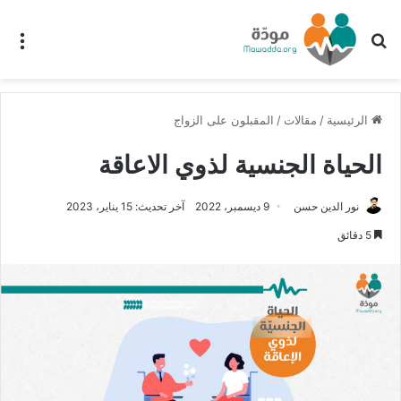
بحث عن
الق
الرئيسية
/
مقالات
/
المقبلون على الزواج
الحياة الجنسية لذوي الاعاقة
نور الدين حسن
9 ديسمبر، 2022
آخر تحديث: 15 يناير، 2023
5 دقائق