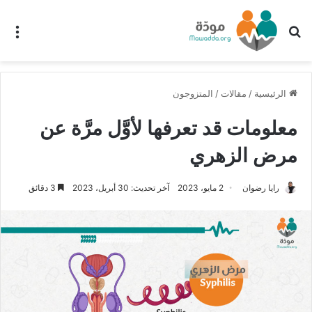
بحث عن
الق
الرئيسية
/
مقالات
/
المتزوجون
معلومات قد تعرفها لأوَّل مرَّة عن
مرض الزهري
رايا رضوان
2 مايو، 2023
آخر تحديث: 30 أبريل، 2023
3 دقائق