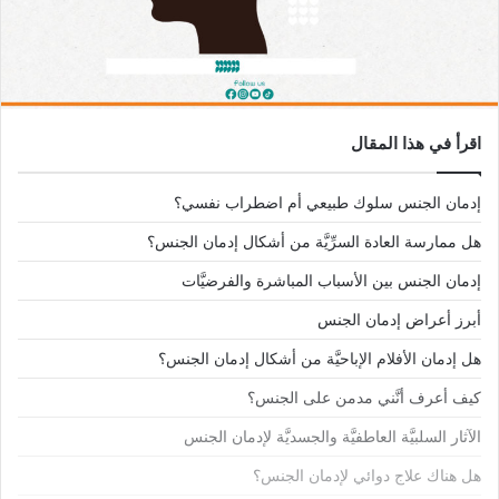
اقرأ في هذا المقال
إدمان الجنس سلوك طبيعي أم اضطراب نفسي؟
هل ممارسة العادة السرِّيَّة من أشكال إدمان الجنس؟
إدمان الجنس بين الأسباب المباشرة والفرضيَّات
أبرز أعراض إدمان الجنس
هل إدمان الأفلام الإباحيَّة من أشكال إدمان الجنس؟
كيف أعرف أنَّني مدمن على الجنس؟
الآثار السلبيَّة العاطفيَّة والجسديَّة لإدمان الجنس
هل هناك علاج دوائي لإدمان الجنس؟