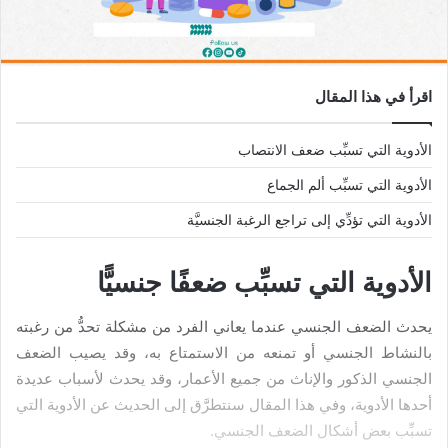
اقرأ في هذا المقال
الأدوية التي تسبِّب ضعف الانتصاب
الأدوية التي تسبِّب ألم الجماع
الأدوية التي تؤدِّي إلى تراجع الرغبة الجنسيَّة
الأدوية التي تسبِّب ضعفًا جنسيًّا
يحدث الضعف الجنسي عندما يعاني الفرد من مشكلة تحدُّ من رغبته
بالنشاط الجنسي أو تمنعه من الاستمتاع به، وقد يصيب الضعف
الجنسي الذكور والإناث من جميع الأعمار، وقد يحدث لأسباب عديدة
أحدها الأدوية، وفي هذا المقال سنتطرَّق إلى الحديث عن الأدوية التي
تسبِّب بعض أشكال الضعف الجنسي.