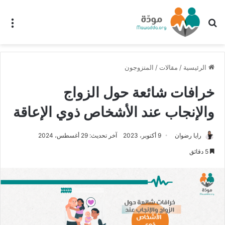
بحث عن
الق
الرئيسية
/
مقالات
/
المتزوجون
خرافات شائعة حول الزواج
والإنجاب عند الأشخاص ذوي الإعاقة
رايا رضوان
9 أكتوبر، 2023
آخر تحديث: 29 أغسطس، 2024
5 دقائق