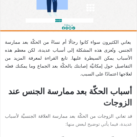
يعاني الكثيرون سواء كانوا رجالًا أم نساءً من الحكّة بعد ممارسة
الجنس. وتُعزى هذه المشكلة إلى أسباب عديدة، لكن معظم هذه
الأسباب يمكن السيطرة عليها. تابع القراءة لمعرفة المزيد من
التفاصيل حول إمكانيَّة إصابتك بالحكّة بعد الجماع وما يمكنك فعله
لعلاجها اعتمادًا على السبب.
أسباب الحكّة بعد ممارسة الجنس عند
الزوجات
قد تعاني الزوجات من الحكّة بعد ممارسة العلاقة الجنسيَّة لأسباب
عديدة، فيما يأتي توضيح لبعض منها: