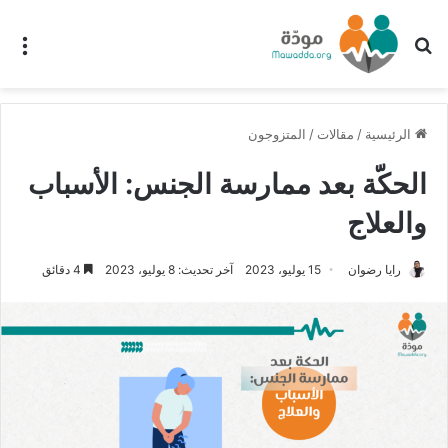
بحث عن
الق
الرئيسية
/
مقالات
/
المتزوجون
الحكّة بعد ممارسة الجنس: الأسباب
والعلاج
رايا رضوان
15 يوليو، 2023
آخر تحديث: 8 يوليو، 2023
4 دقائق