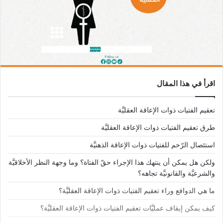
اقرأ في هذا المقال
تعقيم الفتيات ذوات الإعاقة العقليَّة
طرق تعقيم الفتيات ذوات الإعاقة العقليَّة
استئصال الرّحم للفتيات ذوات الإعاقة الذهنيَّة
ولكن هل يمكن أن ينتهك هذا الإجراء حقّ الفتاة؟ وما وجهة النظر الأخلاقيَّة
والشرعيَّة والقانونيَّة تجاهه؟
ما هي الدوافع وراء تعقيم الفتيات ذوات الإعاقة العقليَّة؟
كيف يمكن إيقاف عمليَّات تعقيم الفتيات ذوات الإعاقة العقليَّة؟